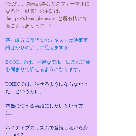
(ただし、新聞記事などのフォーマルに
なると、動名詞の主語は、
their pay's being decreased と所有格にな
ることもあります。)
茅ヶ崎方式英語会のテキストは時事英
語ばかりのように見えますが、
BOOK1では、平易な表現、日常の言葉
を固まりで話せるようになります。
TOEICでは、話せるようにならなかっ
たーという方に、
本当に使える英語にしたいという方
に、
ネイティブのリズムで音読しながら身
につける