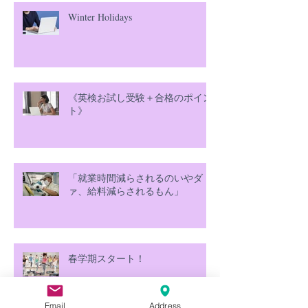
Winter Holidays
《英検お試し受験＋合格のポイン
ト》
「就業時間減らされるのいやダ
ァ、給料減らされるもん」
春学期スタート！
Email
Address