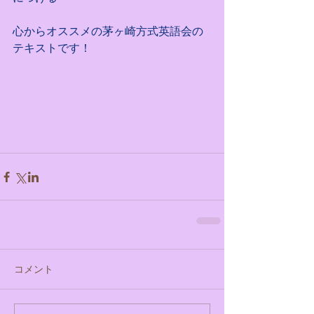
心からオススメの茅ヶ崎方式英語会の
テキストです！
コメント