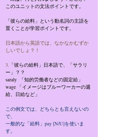
このユニットの文法ポイントです。
「彼らの給料」という動名詞の主語を
置くことが学習ポイントです。
日本語から英語では、なかなかむずか
しいでしょ？！
3.
「彼らの給料」日本語で、「サラリ
ー」？？
saraly  「知的労働者などの固定給」
wage 「イメージはブルーワーカーの週
給、日給など」
この例文では、どちらとも言えないの
で、
一般的な「給料」pay [N/U]を使いま
す。