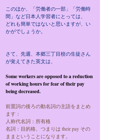
このほか、「労働者の一部」「労働時
間」など日本人学習者にとっては、
どれも簡単ではないと思いますが、い
かがでしょうか。
さて、先週、本郷三丁目校の生徒さん
が覚えてきた英文は、
Some workers are opposed to a reduction 
of working hours for fear of their pay 
being decreased.
前置詞の後ろの動名詞の主語をまとめ
ます：
人称代名詞：所有格
名詞：目的格、つまりは their pay その
ままということになります。