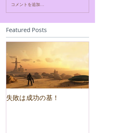
コメントを追加…
Featured Posts
失敗は成功の基！