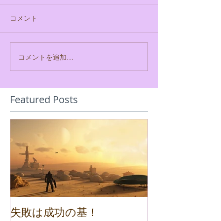
コメント
コメントを追加…
Featured Posts
失敗は成功の基！