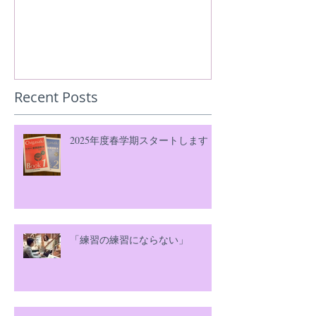
Recent Posts
2025年度春学期スタートします！
「練習の練習にならない」