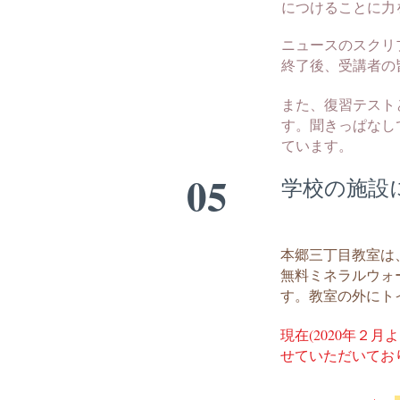
につけることに力
ニュースのスクリ
終了後、受講者の皆さん
また、復習テスト
す。聞きっぱなし
ています。
05
学校の施設
本郷三丁目教室は
無料ミネラルウォ
す。教室の外にト
現在(2020年
せていただいてお