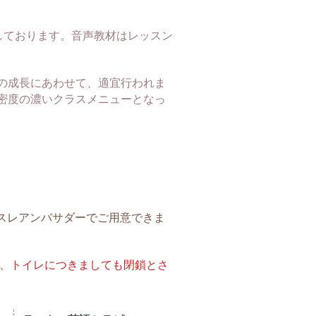
しております。
音声教材はレッスン
。
の成長にあわせて、適宜行われま
密度の濃いクラスメニューとなっ
スレアンバサダーでご用意できま
供、トイレにつきましても閉鎖とさ