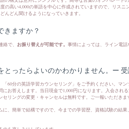
度の高い4,000の単語を中心に作成されていますので、リス
、どんどん聞けるようになっていきます。
できますか？
お振り替えが可能です。
連絡で、
事情によっては、ライン電話
をとったらよいのかわかりません。ー 受
、「60分の英語学習カウンセリング」をご予約ください。マン
問にお答えします。当日現金で1,000円になります。入会され
ンセリングの変更・キャンセルは無料です。ご一報いただきま
ムに、簡単で結構ですので、今までの学習歴、資格試験の結果
るのを楽しみにしています。