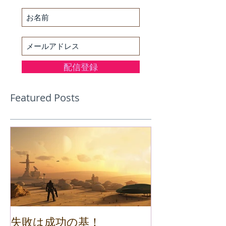
最新ブログをお届けします。
配信登録
Featured Posts