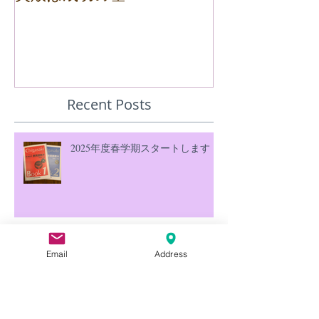
失敗は成功の基！
Recent Posts
2025年度春学期スタートします！
Email
Address
「練習の練習にならない」