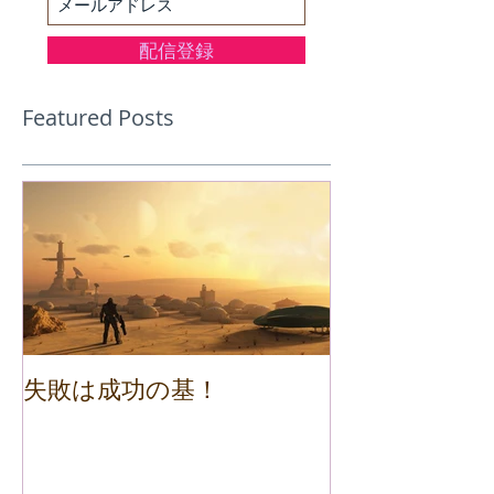
配信登録
Featured Posts
失敗は成功の基！