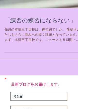
「練習の練習にならない」
先週の本郷三丁目校は、復習週でした。 生徒さん
たちをさらに高みへの導く課題となっています。
まず、本郷三丁目校では、ニュースを５週間トレ
ーニングした後の、 6週目は全クラス復習になり、
ライティングに挑みます。 今回のメニューはこち
らでした。 ...
最新ブログをお届けします。