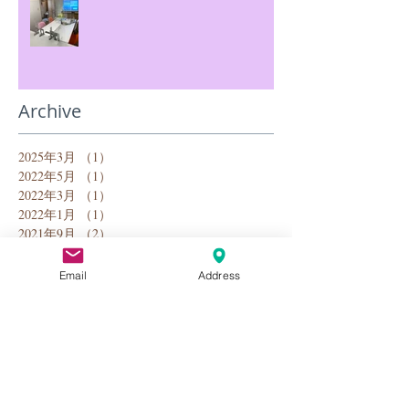
Archive
2025年3月
（1）
1件の記事
2022年5月
（1）
1件の記事
2022年3月
（1）
1件の記事
2022年1月
（1）
1件の記事
2021年9月
（2）
2件の記事
2021年5月
（1）
1件の記事
2021年1月
（1）
1件の記事
Email
Address
2020年12月
（3）
3件の記事
2020年11月
（2）
2件の記事
2020年10月
（3）
3件の記事
2020年3月
（1）
1件の記事
2020年1月
（1）
1件の記事
2019年5月
（1）
1件の記事
2018年8月
（1）
1件の記事