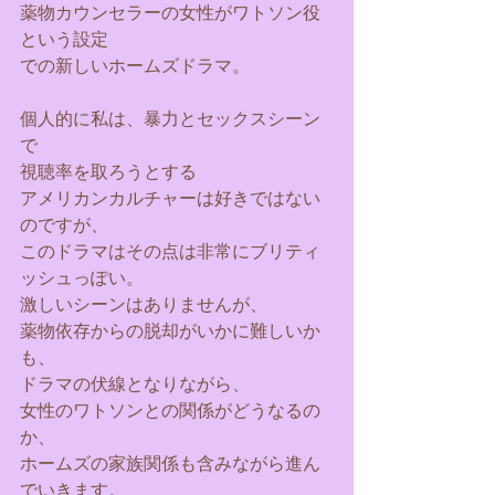
薬物カウンセラーの女性がワトソン役
という設定
での新しいホームズドラマ。
個人的に私は、暴力とセックスシーン
で
視聴率を取ろうとする
アメリカンカルチャーは好きではない
のですが、
このドラマはその点は非常にブリティ
ッシュっぽい。
激しいシーンはありませんが、
薬物依存からの脱却がいかに難しいか
も、
ドラマの伏線となりながら、
女性のワトソンとの関係がどうなるの
か、
ホームズの家族関係も含みながら進ん
でいきます。