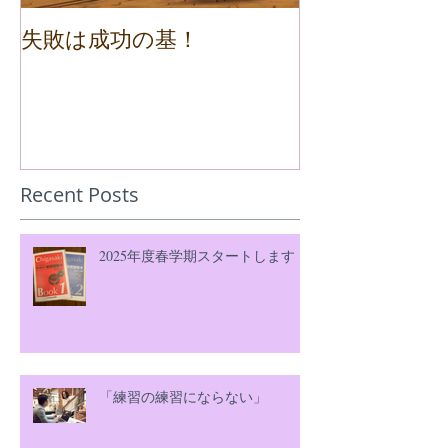
失敗は成功の基！
Recent Posts
2025年度春学期スタートします！
「練習の練習にならない」