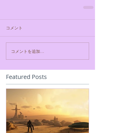
コメント
コメントを追加…
Featured Posts